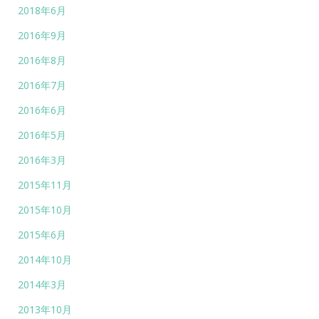
2018年6月
2016年9月
2016年8月
2016年7月
2016年6月
2016年5月
2016年3月
2015年11月
2015年10月
2015年6月
2014年10月
2014年3月
2013年10月