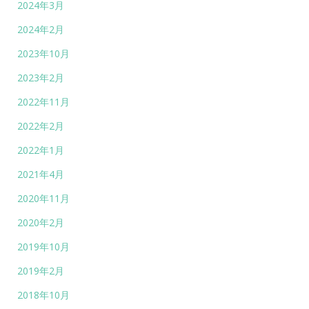
2024年3月
2024年2月
2023年10月
2023年2月
2022年11月
2022年2月
2022年1月
2021年4月
2020年11月
2020年2月
2019年10月
2019年2月
2018年10月