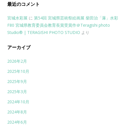
最近のコメント
宮城水彩展
に
第54回 宮城県芸術祭絵画展 柴田治「瀑」水彩
F80 宮城県教育委員会教育長賞受賞作＠Teragishi photo
Studio® | TERAGISHI PHOTO STUDIO
より
アーカイブ
2026年2月
2025年10月
2025年9月
2025年3月
2024年10月
2024年8月
2024年6月