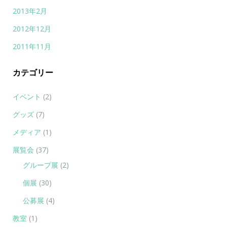
2013年2月
2012年12月
2011年11月
カテゴリー
イベント
(2)
グッズ
(7)
メディア
(1)
展覧会
(37)
グループ展
(2)
個展
(30)
公募展
(4)
教室
(1)